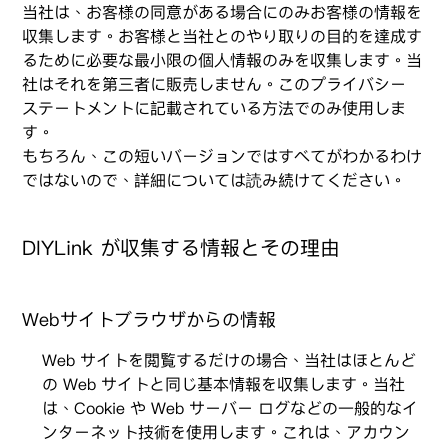
当社は、お客様の同意がある場合にのみお客様の情報を
収集します。お客様と当社とのやり取りの目的を達成す
るために必要な最小限の個人情報のみを収集します。当
社はそれを第三者に販売しません。このプライバシー
ステートメントに記載されている方法でのみ使用しま
す。
もちろん、この短いバージョンではすべてがわかるわけ
ではないので、詳細については読み続けてください。
DIYLink が収集する情報とその理由
Webサイトブラウザからの情報
Web サイトを閲覧するだけの場合、当社はほとんど
の Web サイトと同じ基本情報を収集します。当社
は、Cookie や Web サーバー ログなどの一般的なイ
ンターネット技術を使用します。これは、アカウン