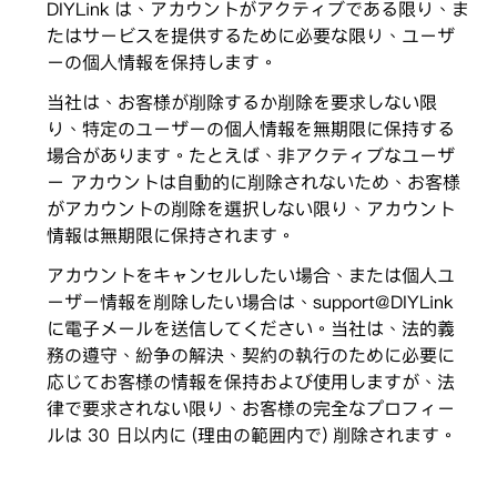
DIYLink は、アカウントがアクティブである限り、ま
たはサービスを提供するために必要な限り、ユーザ
ーの個人情報を保持します。
当社は、お客様が削除するか削除を要求しない限
り、特定のユーザーの個人情報を無期限に保持する
場合があります。たとえば、非アクティブなユーザ
ー アカウントは自動的に削除されないため、お客様
がアカウントの削除を選択しない限り、アカウント
情報は無期限に保持されます。
アカウントをキャンセルしたい場合、または個人ユ
ーザー情報を削除したい場合は、support@DIYLink
に電子メールを送信してください。当社は、法的義
務の遵守、紛争の解決、契約の執行のために必要に
応じてお客様の情報を保持および使用しますが、法
律で要求されない限り、お客様の完全なプロフィー
ルは 30 日以内に (理由の範囲内で) 削除されます。