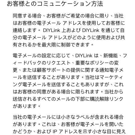
お客様とのコミュニケーション方法
同意する場合、お客様がご希望の場合に限り、当社
はお客様の電子メール アドレスを使用してお客様に
連絡します。 DIYLink 上および DIYLink を通じて自
分の電子メール アドレスがどのように使用および共
有されるかを最大限に制御できます。
電子メールの設定に応じて、DIYLink は、新機能、フ
ィードバックのリクエスト、重要なポリシーの変
更、または顧客サポートの提供に関する通知電子メ
ールを送信することがあります。当社はマーケティ
ング電子メールを送信することもありますが、これ
はお客様の同意がある場合に限られます。当社から
送信されるすべてのメールの下部に購読解除リンク
があります。
当社の電子メールには小さなラベルが含まれる場合
があります。これは、お客様が電子メールを開いた
かどうか、および IP アドレスを示す小さな目に見え