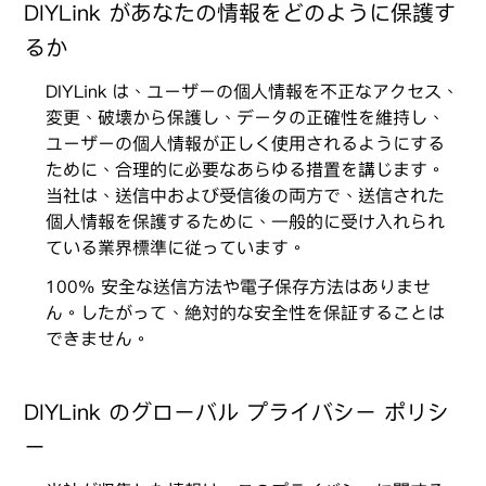
DIYLink があなたの情報をどのように保護す
るか
DIYLink は、ユーザーの個人情報を不正なアクセス、
変更、破壊から保護し、データの正確性を維持し、
ユーザーの個人情報が正しく使用されるようにする
ために、合理的に必要なあらゆる措置を講じます。
当社は、送信中および受信後の両方で、送信された
個人情報を保護するために、一般的に受け入れられ
ている業界標準に従っています。
100% 安全な送信方法や電子保存方法はありませ
ん。したがって、絶対的な安全性を保証することは
できません。
DIYLink のグローバル プライバシー ポリシ
ー