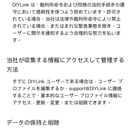
DIYLink は、裁判所命令および同様の法的手続きの遵
守において透明性を保つよう努めています。許可さ
れている場合、当社は法律や裁判所命令により禁止
されている場合、またはまれな緊急事態を除き、ユ
ーザーに開示を通知するよう合理的な努力を払いま
す。
当社が収集する情報にアクセスして管理する
方法
すでに DIYLink ユーザーである場合は、ユーザー プ
ロファイルを編集するか、support@DIYLink に連絡
することで、基本的なユーザー プロファイル情報に
アクセス、更新、変更、または削除できます。
データの保持と削除