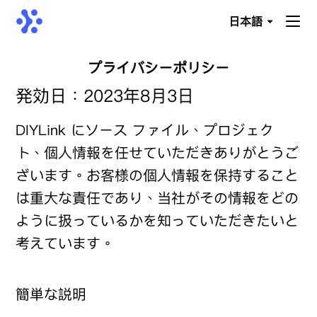
日本語
プライバシーポリシー
発効日：2023年8月3日
DIYLink にソース ファイル、プロジェク
ト、個人情報を任せていただきありがとうご
ざいます。お客様の個人情報を保持すること
は重大な責任であり、当社がその情報をどの
ように扱っているかを知っていただきたいと
考えています。
簡単な説明