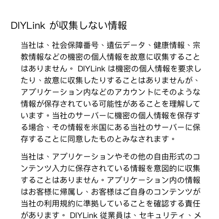
DIYLink が収集しない情報
当社は、社会保障番号、遺伝データ、健康情報、宗
教情報などの機密の個人情報を故意に収集すること
はありません。 DIYLink は機密の個人情報を要求し
たり、故意に収集したりすることはありませんが、
アプリケーション内などのアカウントにそのような
情報が保存されている可能性があることを理解して
います。当社のサーバーに機密の個人情報を保存す
る場合、その情報を米国にある当社のサーバーに保
存することに同意したものとみなされます。
当社は、アプリケーションやその他の自由形式のコ
ンテンツ入力に保存されている情報を意図的に収集
することはありません。アプリケーション内の情報
はお客様に帰属し、お客様はご自身のコンテンツが
当社の利用規約に準拠していることを確認する責任
があります。 DIYLink 従業員は、セキュリティ、メ