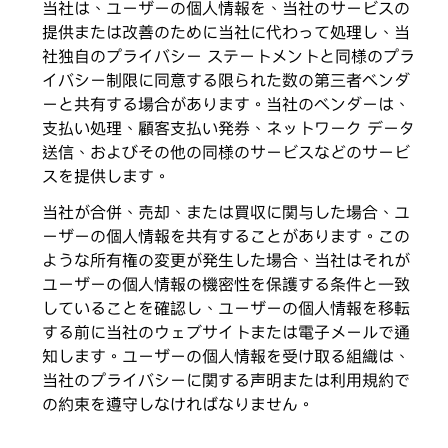
当社は、ユーザーの個人情報を、当社のサービスの
提供または改善のために当社に代わって処理し、当
社独自のプライバシー ステートメントと同様のプラ
イバシー制限に同意する限られた数の第三者ベンダ
ーと共有する場合があります。当社のベンダーは、
支払い処理、顧客支払い発券、ネットワーク データ
送信、およびその他の同様のサービスなどのサービ
スを提供します。
当社が合併、売却、または買収に関与した場合、ユ
ーザーの個人情報を共有することがあります。この
ような所有権の変更が発生した場合、当社はそれが
ユーザーの個人情報の機密性を保護する条件と一致
していることを確認し、ユーザーの個人情報を移転
する前に当社のウェブサイトまたは電子メールで通
知します。ユーザーの個人情報を受け取る組織は、
当社のプライバシーに関する声明または利用規約で
の約束を遵守しなければなりません。