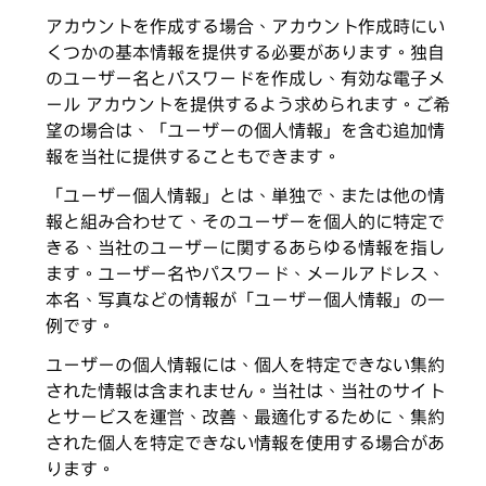
アカウントを作成する場合、アカウント作成時にい
くつかの基本情報を提供する必要があります。独自
のユーザー名とパスワードを作成し、有効な電子メ
ール アカウントを提供するよう求められます。ご希
望の場合は、「ユーザーの個人情報」を含む追加情
報を当社に提供することもできます。
「ユーザー個人情報」とは、単独で、または他の情
報と組み合わせて、そのユーザーを個人的に特定で
きる、当社のユーザーに関するあらゆる情報を指し
ます。ユーザー名やパスワード、メールアドレス、
本名、写真などの情報が「ユーザー個人情報」の一
例です。
ユーザーの個人情報には、個人を特定できない集約
された情報は含まれません。当社は、当社のサイト
とサービスを運営、改善、最適化するために、集約
された個人を特定できない情報を使用する場合があ
ります。