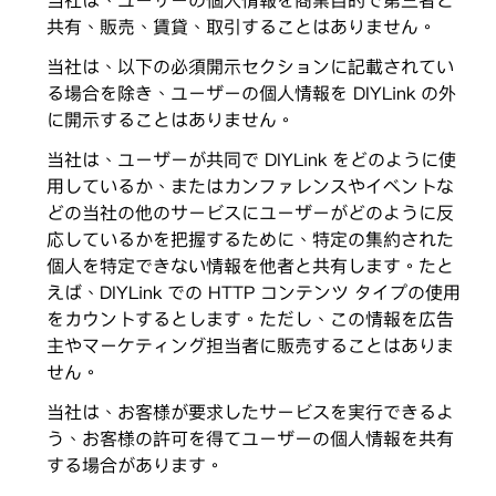
当社は、ユーザーの個人情報を商業目的で第三者と
共有、販売、賃貸、取引することはありません。
当社は、以下の必須開示セクションに記載されてい
る場合を除き、ユーザーの個人情報を DIYLink の外
に開示することはありません。
当社は、ユーザーが共同で DIYLink をどのように使
用しているか、またはカンファレンスやイベントな
どの当社の他のサービスにユーザーがどのように反
応しているかを把握するために、特定の集約された
個人を特定できない情報を他者と共有します。たと
えば、DIYLink での HTTP コンテンツ タイプの使用
をカウントするとします。ただし、この情報を広告
主やマーケティング担当者に販売することはありま
せん。
当社は、お客様が要求したサービスを実行できるよ
う、お客様の許可を得てユーザーの個人情報を共有
する場合があります。