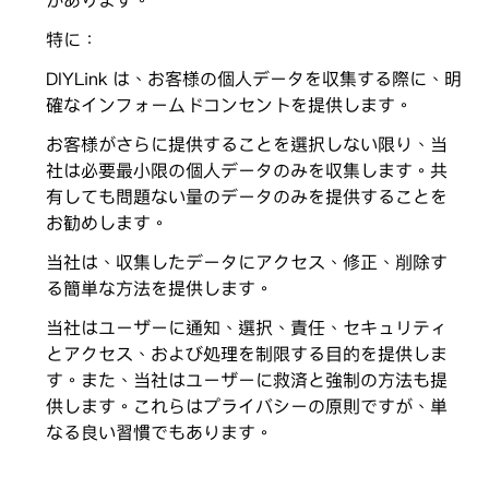
があります。
特に：
DIYLink は、お客様の個人データを収集する際に、明
確なインフォームドコンセントを提供します。
お客様がさらに提供することを選択しない限り、当
社は必要最小限の個人データのみを収集します。共
有しても問題ない量のデータのみを提供することを
お勧めします。
当社は、収集したデータにアクセス、修正、削除す
る簡単な方法を提供します。
当社はユーザーに通知、選択、責任、セキュリティ
とアクセス、および処理を制限する目的を提供しま
す。また、当社はユーザーに救済と強制の方法も提
供します。これらはプライバシーの原則ですが、単
なる良い習慣でもあります。