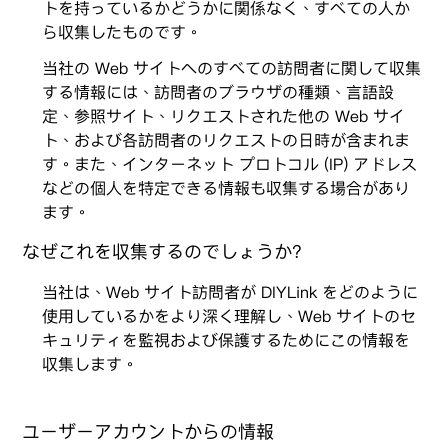
トを持っているかどうかに関係なく、すべての人か
ら収集したものです。
当社の Web サイトへのすべての訪問者に関して収集
する情報には、訪問者のブラウザの種類、言語設
定、参照サイト、リクエストされた他の Web サイ
ト、および各訪問者のリクエストの日時が含まれま
す。また、インターネット プロトコル (IP) アドレス
などの個人を特定できる情報も収集する場合があり
ます。
なぜこれを収集するのでしょうか?
当社は、Web サイト訪問者が DIYLink をどのように
使用しているかをより深く理解し、Web サイトのセ
キュリティを監視および保護するためにこの情報を
収集します。
ユーザーアカウントからの情報