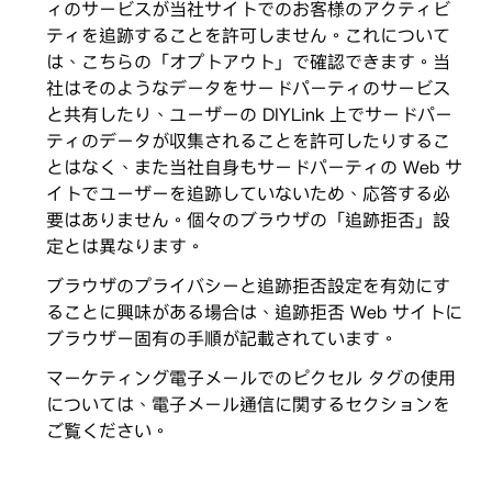
ィのサービスが当社サイトでのお客様のアクティビ
ティを追跡することを許可しません。これについて
は、こちらの「オプトアウト」で確認できます。当
社はそのようなデータをサードパーティのサービス
と共有したり、ユーザーの DIYLink 上でサードパー
ティのデータが収集されることを許可したりするこ
とはなく、また当社自身もサードパーティの Web サ
イトでユーザーを追跡していないため、応答する必
要はありません。個々のブラウザの「追跡拒否」設
定とは異なります。
ブラウザのプライバシーと追跡拒否設定を有効にす
ることに興味がある場合は、追跡拒否 Web サイトに
ブラウザー固有の手順が記載されています。
マーケティング電子メールでのピクセル タグの使用
については、電子メール通信に関するセクションを
ご覧ください。