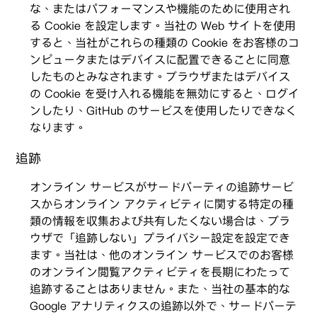
な、またはパフォーマンスや機能のために使用され
る Cookie を設定します。当社の Web サイトを使用
すると、当社がこれらの種類の Cookie をお客様のコ
ンピュータまたはデバイスに配置できることに同意
したものとみなされます。ブラウザまたはデバイス
の Cookie を受け入れる機能を無効にすると、ログイ
ンしたり、GitHub のサービスを使用したりできなく
なります。
追跡
オンライン サービスがサードパーティの追跡サービ
スからオンライン アクティビティに関する特定の種
類の情報を収集および共有したくない場合は、ブラ
ウザで「追跡しない」プライバシー設定を設定でき
ます。当社は、他のオンライン サービスでのお客様
のオンライン閲覧アクティビティを長期にわたって
追跡することはありません。また、当社の基本的な
Google アナリティクスの追跡以外で、サードパーテ