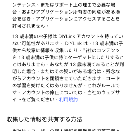
ンテナンス、またはサポート上の理由で必要な場
合、およびアプリケーション所有者の同意がある場
合を除き、アプリケーションにアクセスすることを
許可されません。
13 歳未満のお子様は DIYLink アカウントを持ってい
ない可能性があります。 DIYLink は、13 歳未満の子
供から故意に情報を収集したり、当社のコンテンツ
を 13 歳未満の子供に特にターゲットにしたりするこ
とはありません。あなたが 13 歳未満であることが判
明した場合、またはその疑いがある場合は、残念な
がらアカウントを閉鎖させていただきます。コード
の学習を妨げたくはありませんが、これがルールで
す。アカウントの停止については、当社のウェブサ
イトをご覧ください。
利用規約
収集した情報を共有する方法