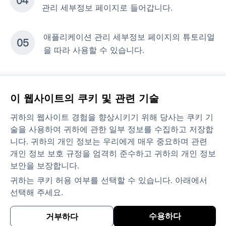
0
4
관리 세부정보 페이지로 들어갑니다.
애플리케이션 관리 세부정보 페이지의 튜토리얼
0
5
을 따라 사용할 수 있습니다.
제품
이 웹사이트의 쿠키 및 관련 기술
귀하의 웹사이트 경험을 향상시키기 위해 당사는 쿠키 기
해결책
술을 사용하여 귀하에 관한 일부 정보를 수집하고 저장합
니다. 귀하의 개인 정보는 우리에게 매우 중요하며 관련
문의하기
개인 정보 보호 규정을 엄격히 준수하고 귀하의 개인 정보
보안을 보장합니다.
정책 및 약관
귀하는 쿠키 허용 여부를 선택할 수 있습니다. 아래에서
선택해 주세요.
수용하다
거부하다
©
2026
DIYLink All rights reserved.