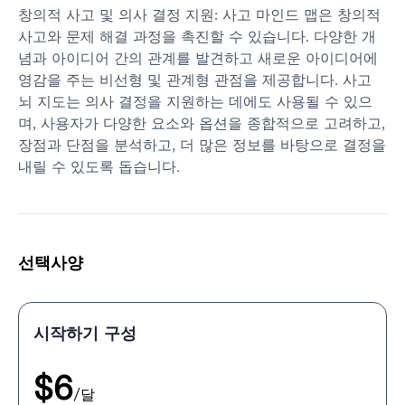
창의적 사고 및 의사 결정 지원: 사고 마인드 맵은 창의적
사고와 문제 해결 과정을 촉진할 수 있습니다. 다양한 개
념과 아이디어 간의 관계를 발견하고 새로운 아이디어에
영감을 주는 비선형 및 관계형 관점을 제공합니다. 사고
뇌 지도는 의사 결정을 지원하는 데에도 사용될 수 있으
며, 사용자가 다양한 요소와 옵션을 종합적으로 고려하고,
장점과 단점을 분석하고, 더 많은 정보를 바탕으로 결정을
내릴 수 있도록 돕습니다.
선택사양
시작하기 구성
$
6
/달