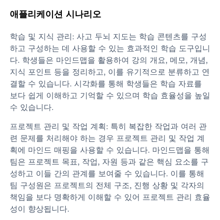
애플리케이션 시나리오
학습 및 지식 관리: 사고 두뇌 지도는 학습 콘텐츠를 구성
하고 구성하는 데 사용할 수 있는 효과적인 학습 도구입니
다. 학생들은 마인드맵을 활용하여 강의 개요, 메모, 개념,
지식 포인트 등을 정리하고, 이를 유기적으로 분류하고 연
결할 수 있습니다. 시각화를 통해 학생들은 학습 자료를
보다 쉽게 ​​이해하고 기억할 수 있으며 학습 효율성을 높일
수 있습니다.
프로젝트 관리 및 작업 계획: 특히 복잡한 작업과 여러 관
련 문제를 처리해야 하는 경우 프로젝트 관리 및 작업 계
획에 마인드 매핑을 사용할 수 있습니다. 마인드맵을 통해
팀은 프로젝트 목표, 작업, 자원 등과 같은 핵심 요소를 구
성하고 이들 간의 관계를 보여줄 수 있습니다. 이를 통해
팀 구성원은 프로젝트의 전체 구조, 진행 상황 및 각자의
책임을 보다 명확하게 이해할 수 있어 프로젝트 관리 효율
성이 향상됩니다.