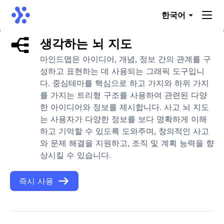
한국어
생각하는 뇌 지도
마인드맵은 아이디어, 개념, 정보 간의 관계를 구
성하고 표현하는 데 사용되는 그래픽 도구입니
다. 중심테마를 핵심으로 하고 가지와 하위 가지
를 가지는 트리형 구조를 사용하여 관련된 다양
한 아이디어와 정보를 제시합니다. 사고 뇌 지도
는 사용자가 다양한 정보를 보다 명확하게 이해
하고 기억할 수 있도록 도와주며, 창의적인 사고
와 문제 해결을 지원하고, 조직 및 계획 능력을 향
상시킬 수 있습니다.
즉시 사용