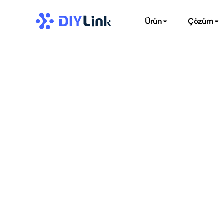
Ürün
Çözüm