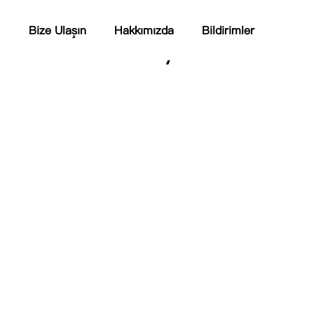
Bize Ulaşın
Hakkımızda
Bildirimler
veri yok