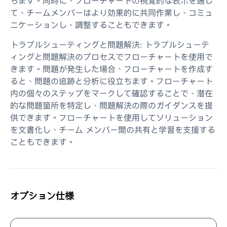
ちます。同時に、フローチャートの視覚的な表示を通じ
て、チームメンバーはより効果的に共同作業し、コミュ
ニケーションし、調整することもできます。
トラブルシューティングと問題解決: トラブルシューテ
ィングと問題解決のプロセスでフローチャートを使用で
きます。問題が発生した場合、フローチャートを作成す
ると、問題の追跡と分析に役立ちます。フローチャート
内の個々のステップをマークして確認することで、潜在
的な問題箇所を特定し、問題解決の際のガイダンスを提
供できます。フローチャートを使用してソリューション
を文書化し、チーム メンバー間の共有と学習を支援する
こともできます。
オプション仕様