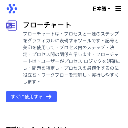
日本語
フローチャート
フローチャートは、プロセスと一連のステップ
をグラフィカルに表現するツールです。記号と
矢印を使用して、プロセス内のステップ、決
定、プロセス間の関係を示します。フローチャ
ートは、ユーザーがプロセス ロジックを明確に
し、問題を特定し、プロセスを最適化するのに
役立ち、ワークフローを理解し、実行しやすく
します。
すぐに使用する