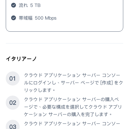
流れ
5 TB
帯域幅
500 Mbps
イタリアーノ
クラウド アプリケーション サーバー コンソー
0
1
ルにログインし、サーバー ページで [作成] をク
リックします。
クラウド アプリケーション サーバーの購入ペ
0
2
ージで、必要な構成を選択してクラウド アプリ
ケーション サーバーの購入を完了します。
クラウド アプリケーション サーバー コンソー
0
3