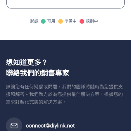
狀態
:
可用
準備中
規劃中
想知道更多？
聯絡我們的銷售專家
無論您有任何疑慮或問題，我們的團隊將隨時為您提供支
援和解答。我們致力於為您提供最佳解決方案，根據您的
需求訂製化完美的解決方案。
connect@diylink.net