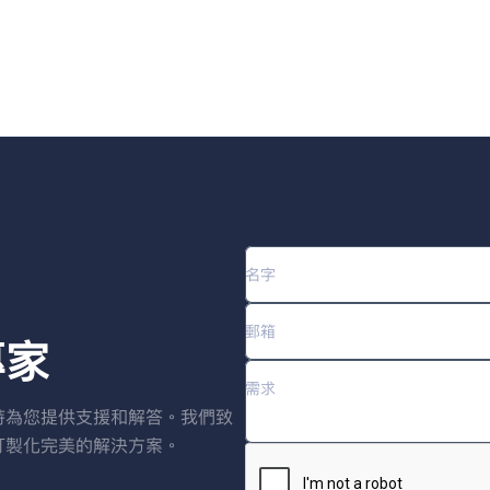
專家
時為您提供支援和解答。我們致
訂製化完美的解決方案。