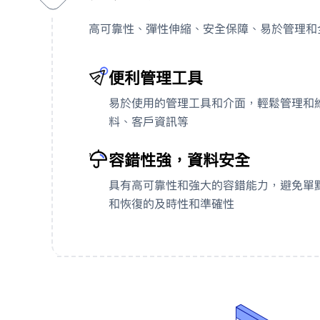
高可靠性、彈性伸縮、安全保障、易於管理和
便利管理工具
易於使用的管理工具和介面，輕鬆管理和
料、客戶資訊等
'
容錯性強，資料安全
具有高可靠性和強大的容錯能力，避免單
和恢復的及時性和準確性