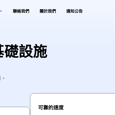
聯絡我們
關於我們
通知公告
基礎設施
司。
可靠的速度