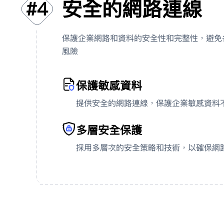
安全的網路連線
#
4
保護企業網路和資料的安全性和完整性，避免
風險
保護敏感資料
提供安全的網路連線，保護企業敏感資料
'
多層安全保護
採用多層次的安全策略和技術，以確保網