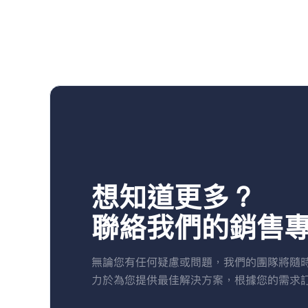
想知道更多？
聯絡我們的銷售
無論您有任何疑慮或問題，我們的團隊將隨
力於為您提供最佳解決方案，根據您的需求