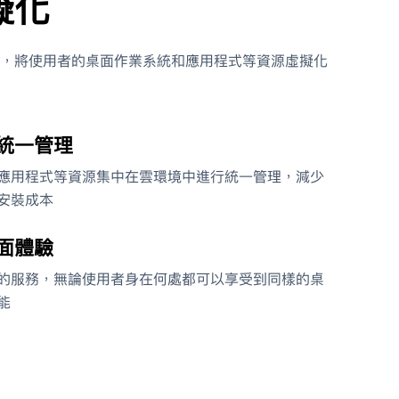
擬化
，將使用者的桌面作業系統和應用程式等資源虛擬化
統一管理
應用程式等資源集中在雲環境中進行統一管理，減少
安裝成本
面體驗
的服務，無論使用者身在何處都可以享受到同樣的桌
能